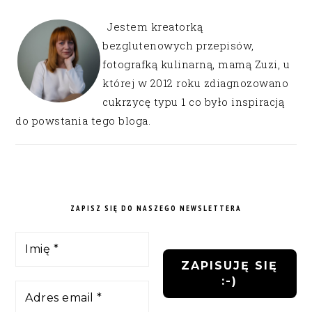
Jestem kreatorką
bezglutenowych przepisów,
fotografką kulinarną, mamą Zuzi, u
której w 2012 roku zdiagnozowano
cukrzycę typu 1 co było inspiracją
do powstania tego bloga.
ZAPISZ SIĘ DO NASZEGO NEWSLETTERA