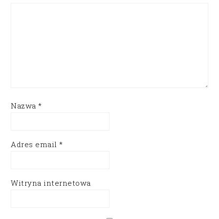
Nazwa
*
Adres email
*
Witryna internetowa