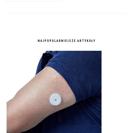
NAJPOPULARNIEJSZE ARTYKUŁY