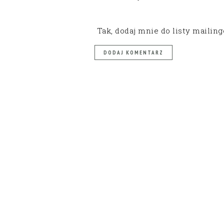
Tak, dodaj mnie do listy mailin