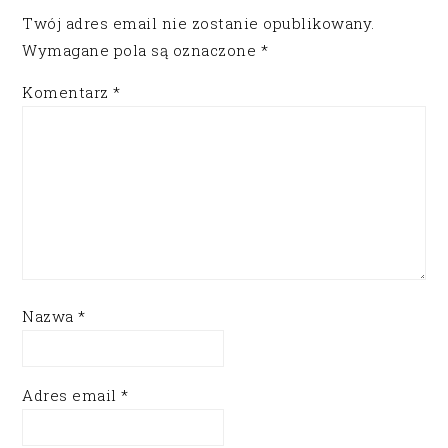
Twój adres email nie zostanie opublikowany.
Wymagane pola są oznaczone
*
Komentarz
*
Nazwa
*
Adres email
*