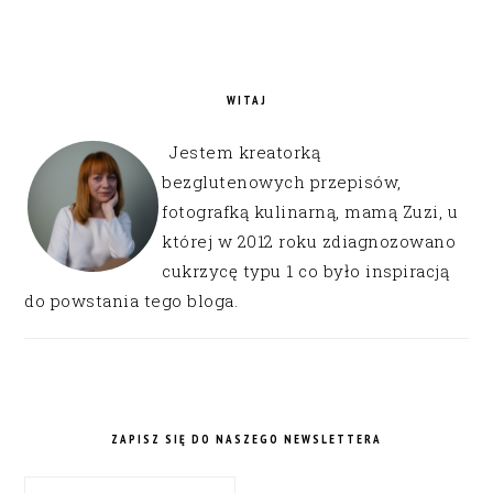
WITAJ
Jestem kreatorką
bezglutenowych przepisów,
fotografką kulinarną, mamą Zuzi, u
której w 2012 roku zdiagnozowano
cukrzycę typu 1 co było inspiracją
do powstania tego bloga.
ZAPISZ SIĘ DO NASZEGO NEWSLETTERA