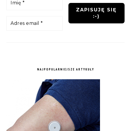
NAJPOPULARNIEJSZE ARTYKUŁY