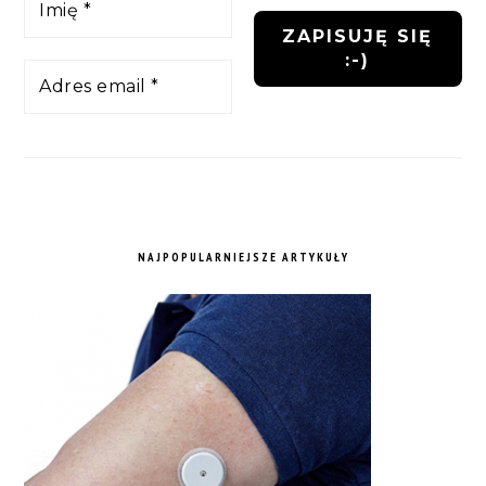
NAJPOPULARNIEJSZE ARTYKUŁY