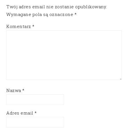
Twój adres email nie zostanie opublikowany.
Wymagane pola są oznaczone
*
Komentarz
*
Nazwa
*
Adres email
*