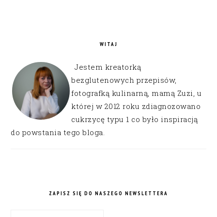
WITAJ
Jestem kreatorką
bezglutenowych przepisów,
fotografką kulinarną, mamą Zuzi, u
której w 2012 roku zdiagnozowano
cukrzycę typu 1 co było inspiracją
do powstania tego bloga.
ZAPISZ SIĘ DO NASZEGO NEWSLETTERA