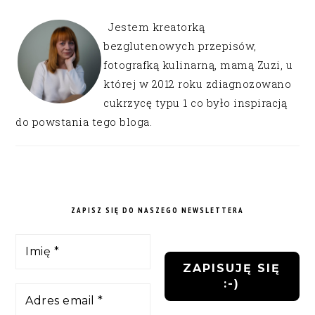
Jestem kreatorką
bezglutenowych przepisów,
fotografką kulinarną, mamą Zuzi, u
której w 2012 roku zdiagnozowano
cukrzycę typu 1 co było inspiracją
do powstania tego bloga.
ZAPISZ SIĘ DO NASZEGO NEWSLETTERA