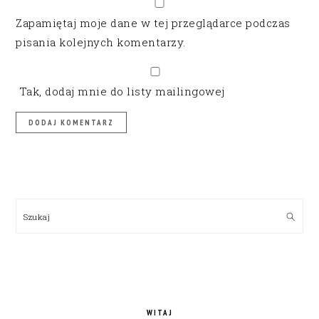
Zapamiętaj moje dane w tej przeglądarce podczas
pisania kolejnych komentarzy.
Tak, dodaj mnie do listy mailingowej
PRIMARY
SIDEBAR
Szukaj
WITAJ