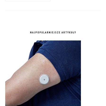
NAJPOPULARNIEJSZE ARTYKUŁY