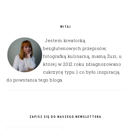
WITAJ
Jestem kreatorką
bezglutenowych przepisów,
fotografką kulinarną, mamą Zuzi, u
której w 2012 roku zdiagnozowano
cukrzycę typu 1 co było inspiracją
do powstania tego bloga.
ZAPISZ SIĘ DO NASZEGO NEWSLETTERA