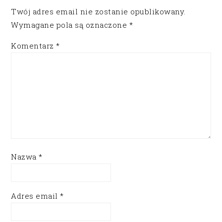
Twój adres email nie zostanie opublikowany.
Wymagane pola są oznaczone
*
Komentarz
*
Nazwa
*
Adres email
*