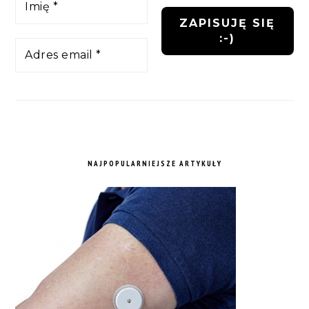
NAJPOPULARNIEJSZE ARTYKUŁY