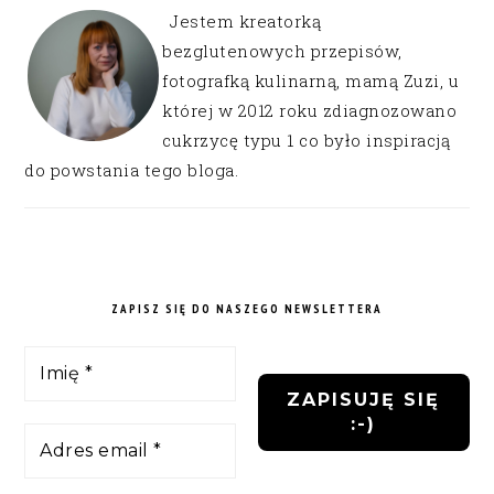
Jestem kreatorką
bezglutenowych przepisów,
fotografką kulinarną, mamą Zuzi, u
której w 2012 roku zdiagnozowano
cukrzycę typu 1 co było inspiracją
do powstania tego bloga.
ZAPISZ SIĘ DO NASZEGO NEWSLETTERA