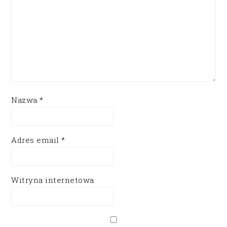
Nazwa
*
Adres email
*
Witryna internetowa