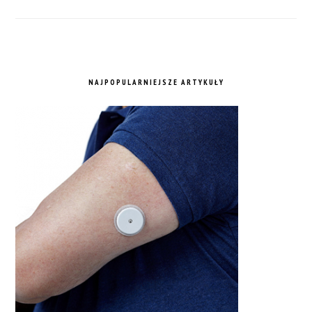
NAJPOPULARNIEJSZE ARTYKUŁY