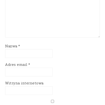
Nazwa
*
Adres email
*
Witryna internetowa