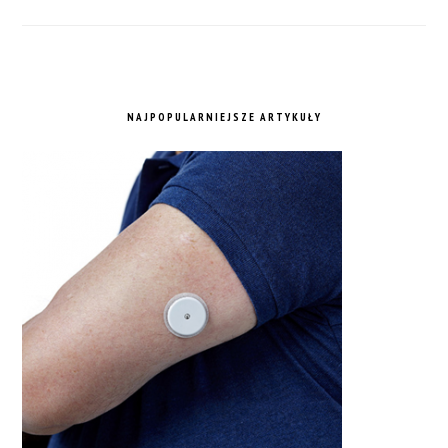
NAJPOPULARNIEJSZE ARTYKUŁY