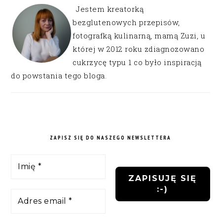
Jestem kreatorką
bezglutenowych przepisów,
fotografką kulinarną, mamą Zuzi, u
której w 2012 roku zdiagnozowano
cukrzycę typu 1 co było inspiracją
do powstania tego bloga.
ZAPISZ SIĘ DO NASZEGO NEWSLETTERA