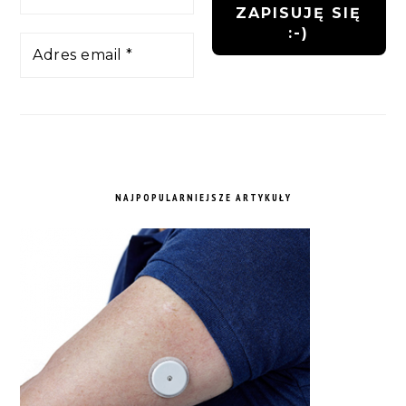
NAJPOPULARNIEJSZE ARTYKUŁY