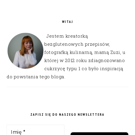
WITAJ
Jestem kreatorką
bezglutenowych przepisów,
fotografką kulinarną, mamą Zuzi, u
której w 2012 roku zdiagnozowano
cukrzycę typu 1 co było inspiracją
do powstania tego bloga.
ZAPISZ SIĘ DO NASZEGO NEWSLETTERA