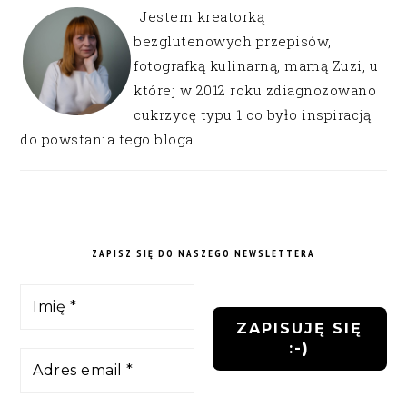
Jestem kreatorką
bezglutenowych przepisów,
fotografką kulinarną, mamą Zuzi, u
której w 2012 roku zdiagnozowano
cukrzycę typu 1 co było inspiracją
do powstania tego bloga.
ZAPISZ SIĘ DO NASZEGO NEWSLETTERA