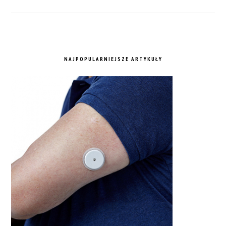
NAJPOPULARNIEJSZE ARTYKUŁY