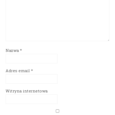
Nazwa
*
Adres email
*
Witryna internetowa