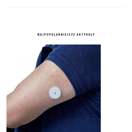
NAJPOPULARNIEJSZE ARTYKUŁY