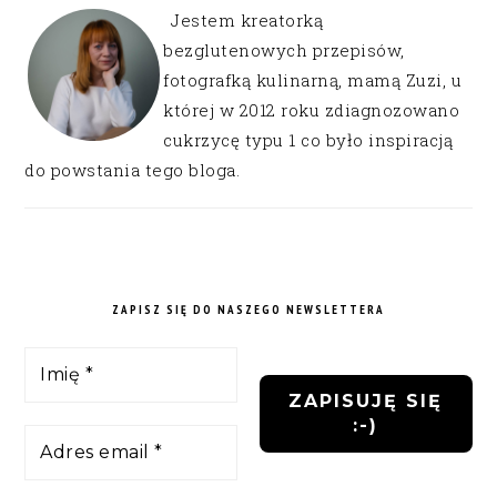
Jestem kreatorką
bezglutenowych przepisów,
fotografką kulinarną, mamą Zuzi, u
której w 2012 roku zdiagnozowano
cukrzycę typu 1 co było inspiracją
do powstania tego bloga.
ZAPISZ SIĘ DO NASZEGO NEWSLETTERA