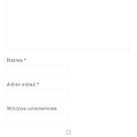
Nazwa
*
Adres email
*
Witryna internetowa