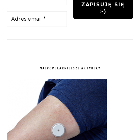
NAJPOPULARNIEJSZE ARTYKUŁY