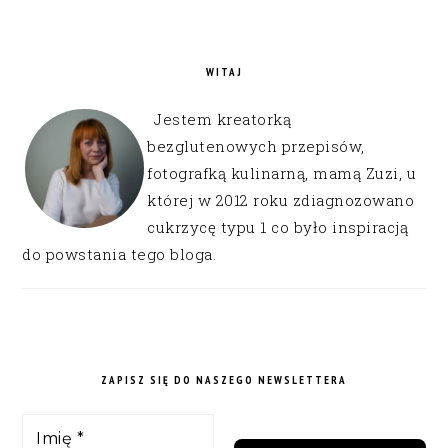
WITAJ
Jestem kreatorką
bezglutenowych przepisów,
fotografką kulinarną, mamą Zuzi, u
której w 2012 roku zdiagnozowano
cukrzycę typu 1 co było inspiracją
do powstania tego bloga.
ZAPISZ SIĘ DO NASZEGO NEWSLETTERA