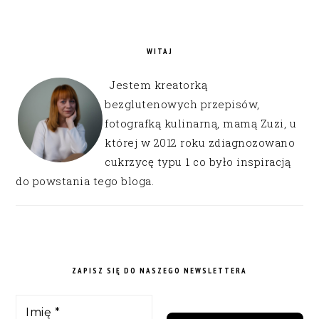
WITAJ
Jestem kreatorką
bezglutenowych przepisów,
fotografką kulinarną, mamą Zuzi, u
której w 2012 roku zdiagnozowano
cukrzycę typu 1 co było inspiracją
do powstania tego bloga.
ZAPISZ SIĘ DO NASZEGO NEWSLETTERA