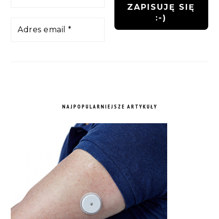
NAJPOPULARNIEJSZE ARTYKUŁY