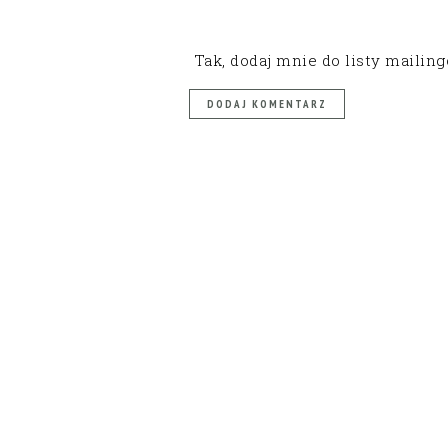
Tak, dodaj mnie do listy mailin