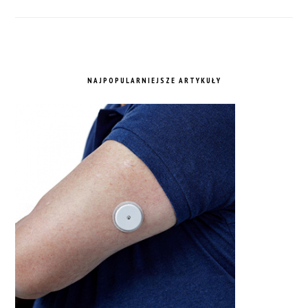
NAJPOPULARNIEJSZE ARTYKUŁY