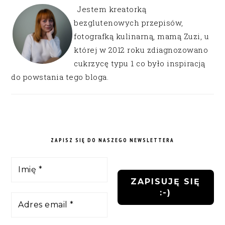
Jestem kreatorką
bezglutenowych przepisów,
fotografką kulinarną, mamą Zuzi, u
której w 2012 roku zdiagnozowano
cukrzycę typu 1 co było inspiracją
do powstania tego bloga.
ZAPISZ SIĘ DO NASZEGO NEWSLETTERA