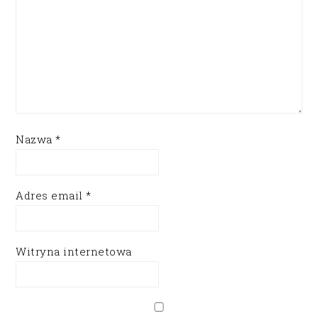
Nazwa
*
Adres email
*
Witryna internetowa