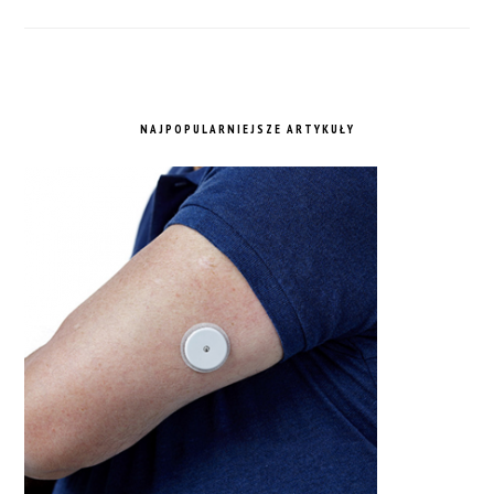
NAJPOPULARNIEJSZE ARTYKUŁY