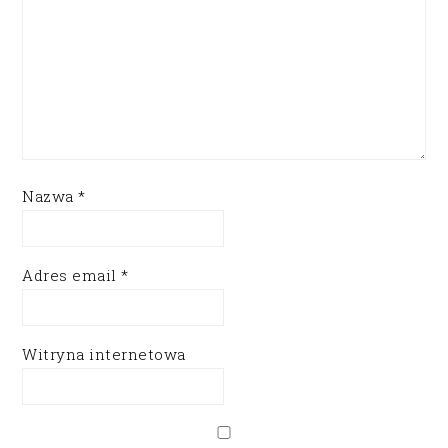
Nazwa
*
Adres email
*
Witryna internetowa