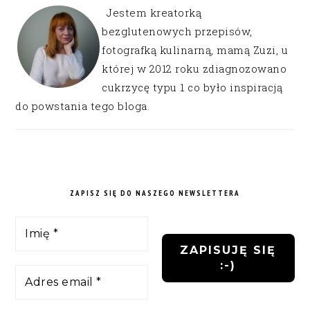
Jestem kreatorką
bezglutenowych przepisów,
fotografką kulinarną, mamą Zuzi, u
której w 2012 roku zdiagnozowano
cukrzycę typu 1 co było inspiracją
do powstania tego bloga.
ZAPISZ SIĘ DO NASZEGO NEWSLETTERA