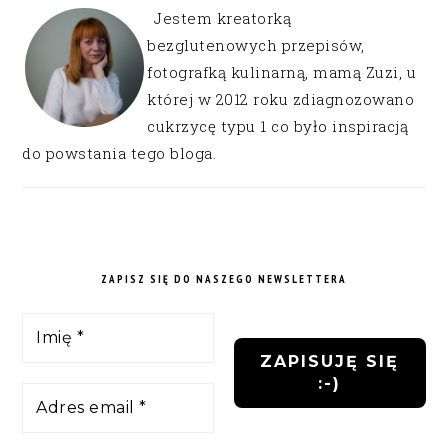
Jestem kreatorką
bezglutenowych przepisów,
fotografką kulinarną, mamą Zuzi, u
której w 2012 roku zdiagnozowano
cukrzycę typu 1 co było inspiracją
do powstania tego bloga.
ZAPISZ SIĘ DO NASZEGO NEWSLETTERA