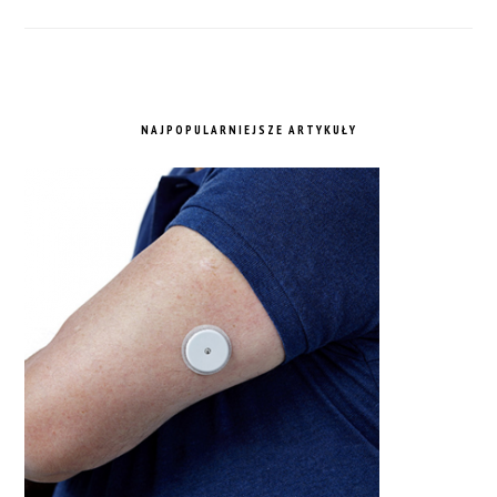
NAJPOPULARNIEJSZE ARTYKUŁY