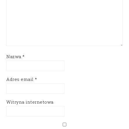
Nazwa
*
Adres email
*
Witryna internetowa