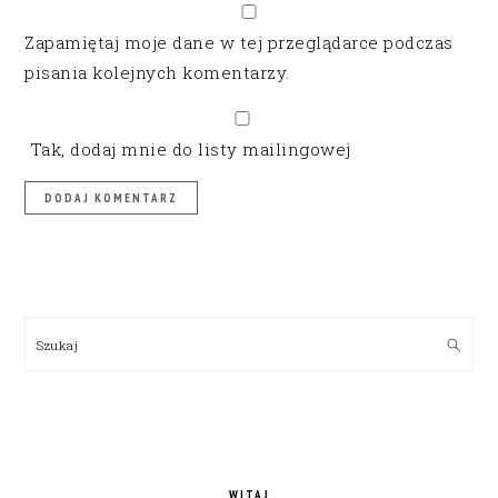
Zapamiętaj moje dane w tej przeglądarce podczas
pisania kolejnych komentarzy.
Tak, dodaj mnie do listy mailingowej
PRIMARY
SIDEBAR
Szukaj
WITAJ