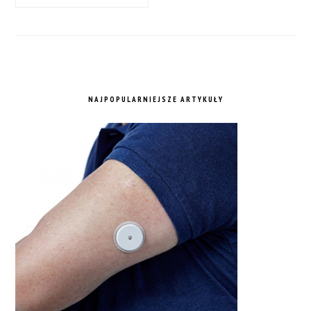
NAJPOPULARNIEJSZE ARTYKUŁY