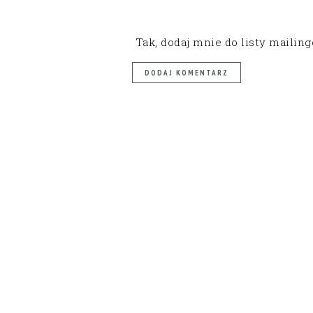
Tak, dodaj mnie do listy mailin