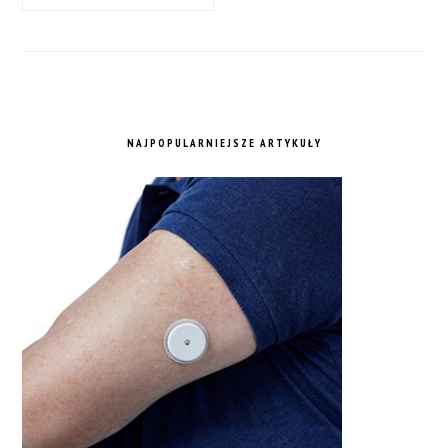
NAJPOPULARNIEJSZE ARTYKUŁY