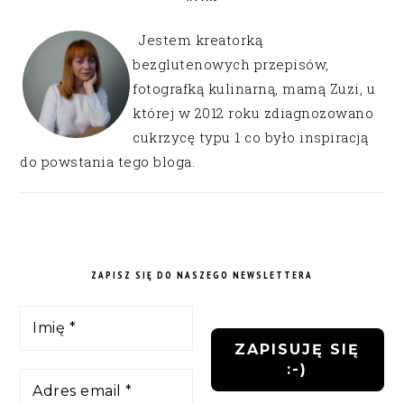
Jestem kreatorką
bezglutenowych przepisów,
fotografką kulinarną, mamą Zuzi, u
której w 2012 roku zdiagnozowano
cukrzycę typu 1 co było inspiracją
do powstania tego bloga.
ZAPISZ SIĘ DO NASZEGO NEWSLETTERA