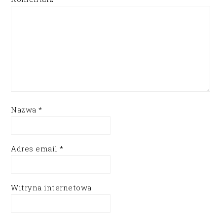
Nazwa
*
Adres email
*
Witryna internetowa