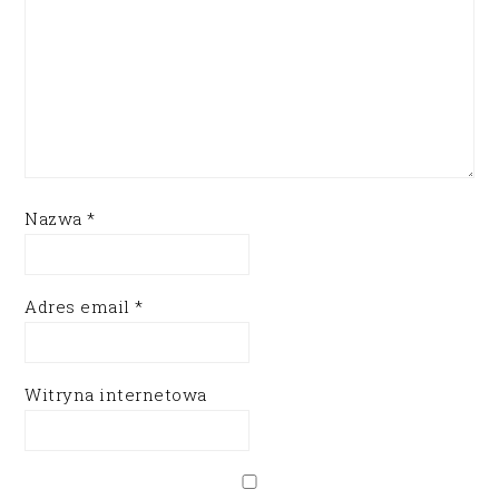
Nazwa
*
Adres email
*
Witryna internetowa