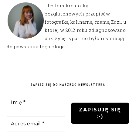
Jestem kreatorką
bezglutenowych przepisów,
fotografką kulinarną, mamą Zuzi, u
której w 2012 roku zdiagnozowano
cukrzycę typu 1 co było inspiracją
do powstania tego bloga.
ZAPISZ SIĘ DO NASZEGO NEWSLETTERA