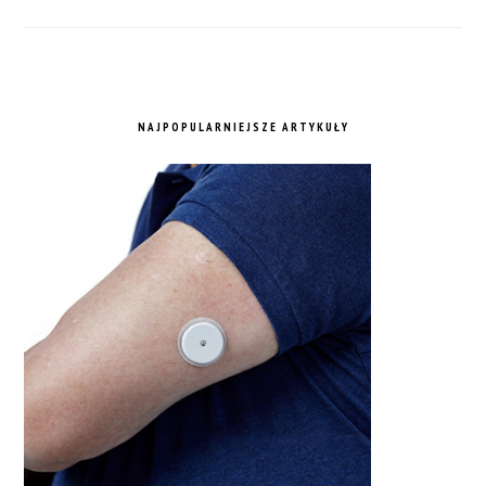
NAJPOPULARNIEJSZE ARTYKUŁY