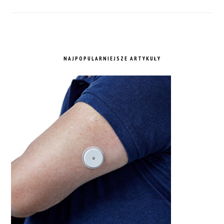
NAJPOPULARNIEJSZE ARTYKUŁY