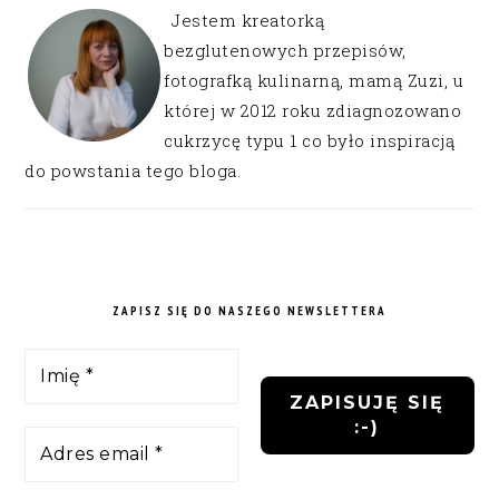
Jestem kreatorką
bezglutenowych przepisów,
fotografką kulinarną, mamą Zuzi, u
której w 2012 roku zdiagnozowano
cukrzycę typu 1 co było inspiracją
do powstania tego bloga.
ZAPISZ SIĘ DO NASZEGO NEWSLETTERA