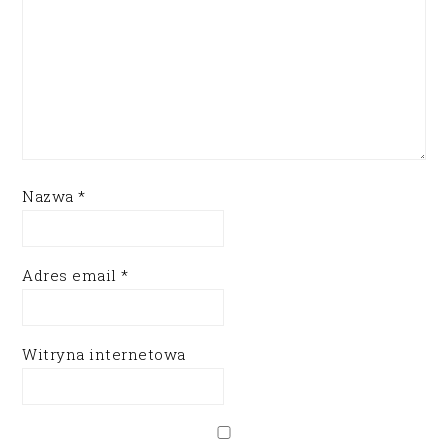
Nazwa
*
Adres email
*
Witryna internetowa