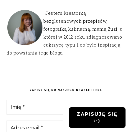
Jestem kreatorką
bezglutenowych przepisów,
fotografką kulinarną, mamą Zuzi, u
której w 2012 roku zdiagnozowano
cukrzycę typu 1 co było inspiracją
do powstania tego bloga.
ZAPISZ SIĘ DO NASZEGO NEWSLETTERA