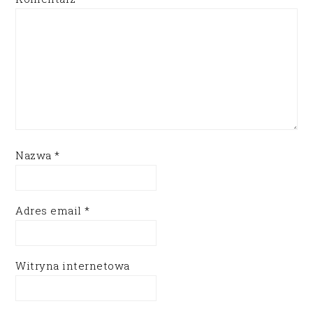
Nazwa
*
Adres email
*
Witryna internetowa