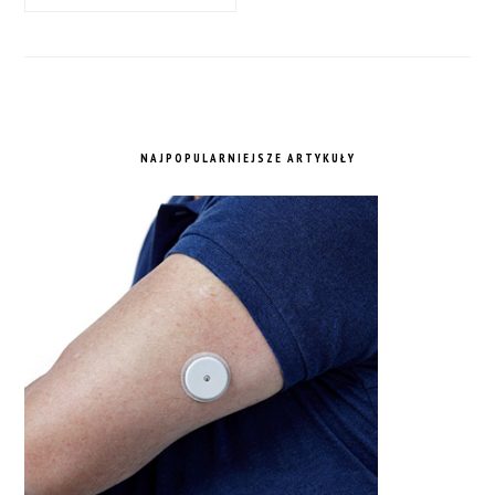
NAJPOPULARNIEJSZE ARTYKUŁY