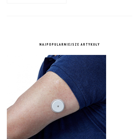
NAJPOPULARNIEJSZE ARTYKUŁY