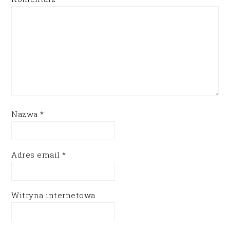
Nazwa
*
Adres email
*
Witryna internetowa