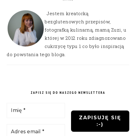
Jestem kreatorką
bezglutenowych przepisów,
fotografką kulinarną, mamą Zuzi, u
której w 2012 roku zdiagnozowano
cukrzycę typu 1 co było inspiracją
do powstania tego bloga.
ZAPISZ SIĘ DO NASZEGO NEWSLETTERA