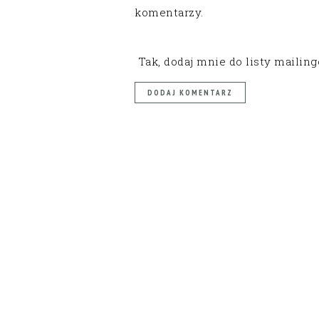
komentarzy.
Tak, dodaj mnie do listy mailin