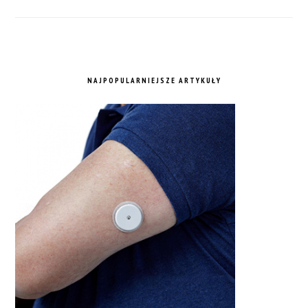
NAJPOPULARNIEJSZE ARTYKUŁY