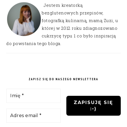
Jestem kreatorką
bezglutenowych przepisów,
fotografką kulinarną, mamą Zuzi, u
której w 2012 roku zdiagnozowano
cukrzycę typu 1 co było inspiracją
do powstania tego bloga.
ZAPISZ SIĘ DO NASZEGO NEWSLETTERA