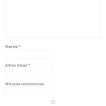
Nazwa
*
Adres email
*
Witryna internetowa