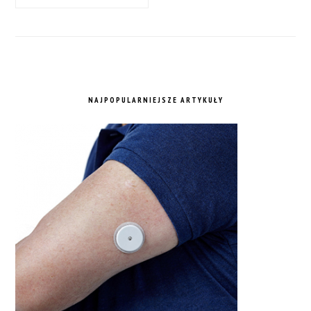
NAJPOPULARNIEJSZE ARTYKUŁY