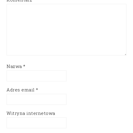
Nazwa
*
Adres email
*
Witryna internetowa