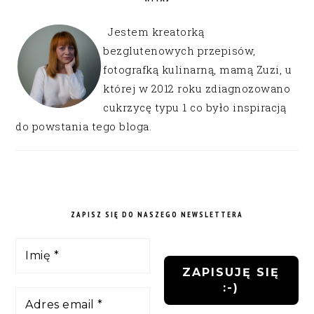
Jestem kreatorką
bezglutenowych przepisów,
fotografką kulinarną, mamą Zuzi, u
której w 2012 roku zdiagnozowano
cukrzycę typu 1 co było inspiracją
do powstania tego bloga.
ZAPISZ SIĘ DO NASZEGO NEWSLETTERA