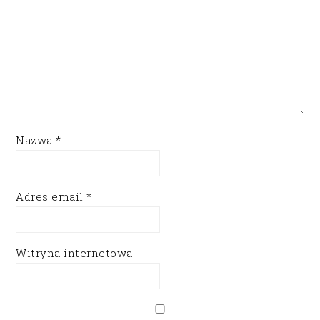
Nazwa
*
Adres email
*
Witryna internetowa