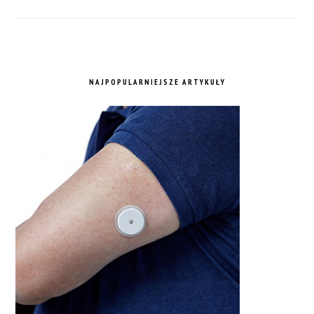
NAJPOPULARNIEJSZE ARTYKUŁY