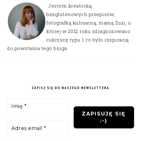
Jestem kreatorką
bezglutenowych przepisów,
fotografką kulinarną, mamą Zuzi, u
której w 2012 roku zdiagnozowano
cukrzycę typu 1 co było inspiracją
do powstania tego bloga.
ZAPISZ SIĘ DO NASZEGO NEWSLETTERA