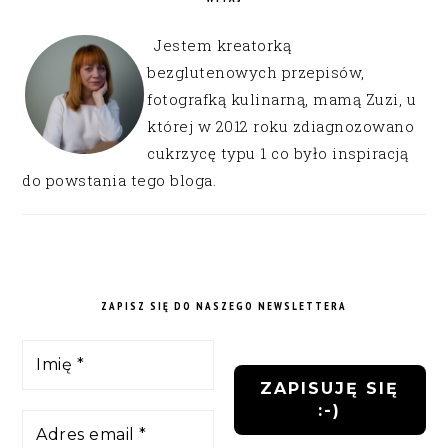
Jestem kreatorką
bezglutenowych przepisów,
fotografką kulinarną, mamą Zuzi, u
której w 2012 roku zdiagnozowano
cukrzycę typu 1 co było inspiracją
do powstania tego bloga.
ZAPISZ SIĘ DO NASZEGO NEWSLETTERA