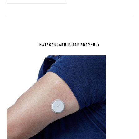
NAJPOPULARNIEJSZE ARTYKUŁY