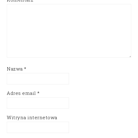
Nazwa
*
Adres email
*
Witryna internetowa