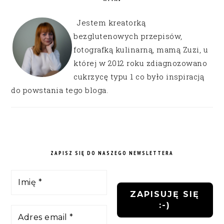
Jestem kreatorką
bezglutenowych przepisów,
fotografką kulinarną, mamą Zuzi, u
której w 2012 roku zdiagnozowano
cukrzycę typu 1 co było inspiracją
do powstania tego bloga.
ZAPISZ SIĘ DO NASZEGO NEWSLETTERA