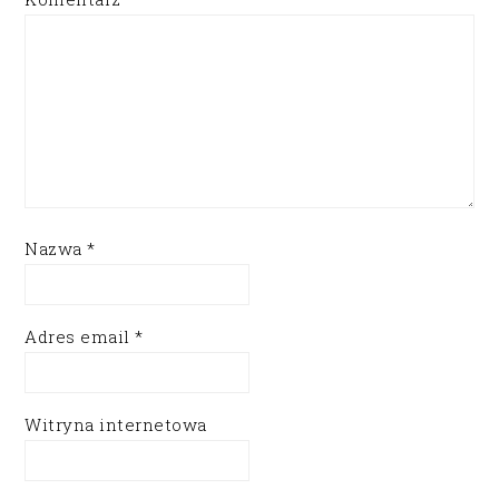
Nazwa
*
Adres email
*
Witryna internetowa