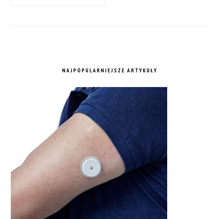
NAJPOPULARNIEJSZE ARTYKUŁY