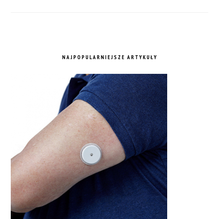
NAJPOPULARNIEJSZE ARTYKUŁY