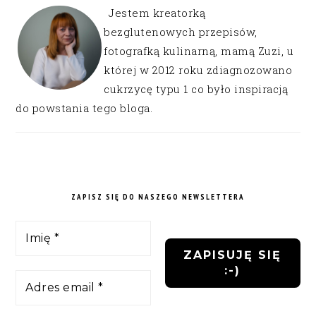
Jestem kreatorką
bezglutenowych przepisów,
fotografką kulinarną, mamą Zuzi, u
której w 2012 roku zdiagnozowano
cukrzycę typu 1 co było inspiracją
do powstania tego bloga.
ZAPISZ SIĘ DO NASZEGO NEWSLETTERA