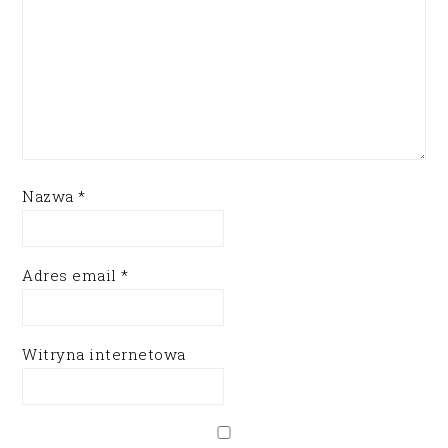
Nazwa
*
Adres email
*
Witryna internetowa