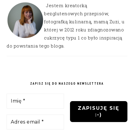
Jestem kreatorką
bezglutenowych przepisów,
fotografką kulinarną, mamą Zuzi, u
której w 2012 roku zdiagnozowano
cukrzycę typu 1 co było inspiracją
do powstania tego bloga.
ZAPISZ SIĘ DO NASZEGO NEWSLETTERA