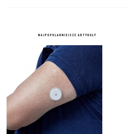
NAJPOPULARNIEJSZE ARTYKUŁY