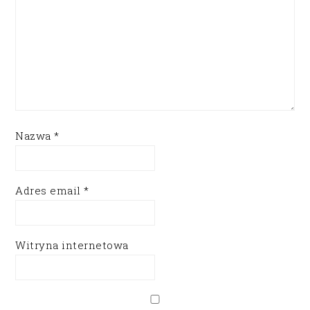
Nazwa
*
Adres email
*
Witryna internetowa