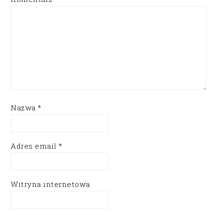
Nazwa
*
Adres email
*
Witryna internetowa