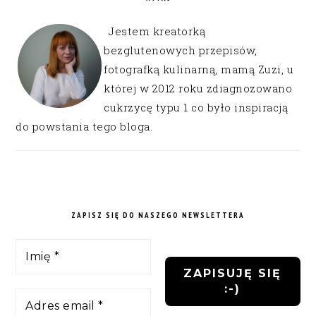
Jestem kreatorką
bezglutenowych przepisów,
fotografką kulinarną, mamą Zuzi, u
której w 2012 roku zdiagnozowano
cukrzycę typu 1 co było inspiracją
do powstania tego bloga.
ZAPISZ SIĘ DO NASZEGO NEWSLETTERA