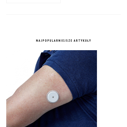
NAJPOPULARNIEJSZE ARTYKUŁY