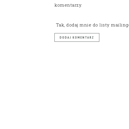
komentarzy.
Tak, dodaj mnie do listy mailin