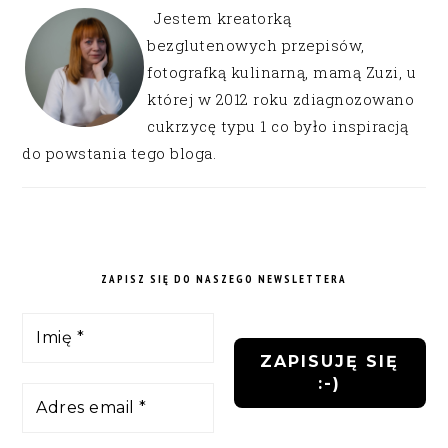
Jestem kreatorką
bezglutenowych przepisów,
fotografką kulinarną, mamą Zuzi, u
której w 2012 roku zdiagnozowano
cukrzycę typu 1 co było inspiracją
do powstania tego bloga.
ZAPISZ SIĘ DO NASZEGO NEWSLETTERA