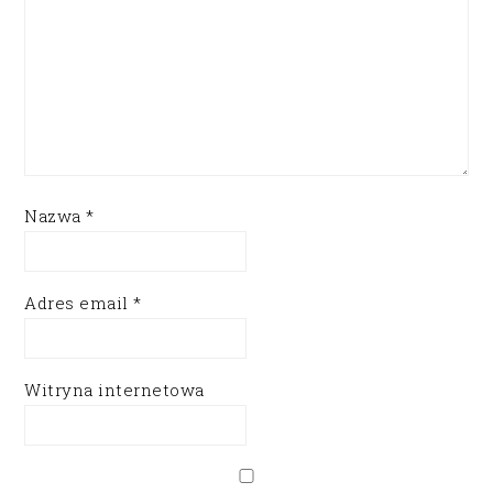
Nazwa
*
Adres email
*
Witryna internetowa