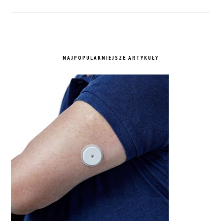
NAJPOPULARNIEJSZE ARTYKUŁY