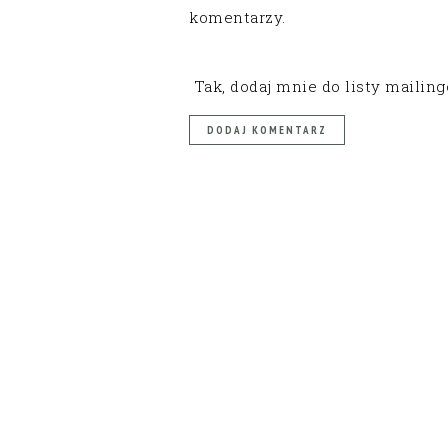
komentarzy.
Tak, dodaj mnie do listy mailin