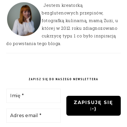
Jestem kreatorką
bezglutenowych przepisów,
fotografką kulinarną, mamą Zuzi, u
której w 2012 roku zdiagnozowano
cukrzycę typu 1 co było inspiracją
do powstania tego bloga.
ZAPISZ SIĘ DO NASZEGO NEWSLETTERA