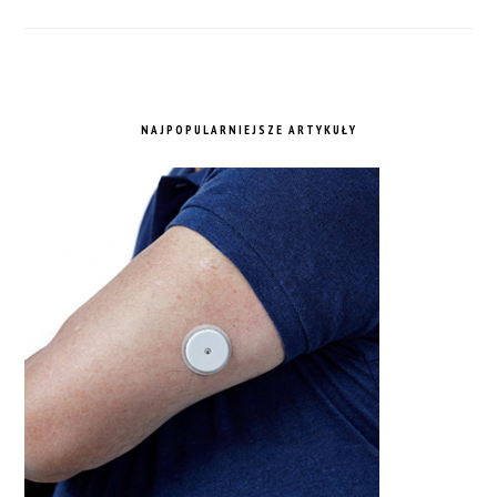
NAJPOPULARNIEJSZE ARTYKUŁY