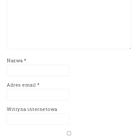
Nazwa
*
Adres email
*
Witryna internetowa