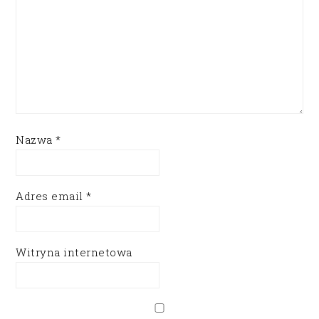
Nazwa
*
Adres email
*
Witryna internetowa