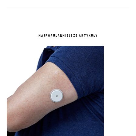
NAJPOPULARNIEJSZE ARTYKUŁY