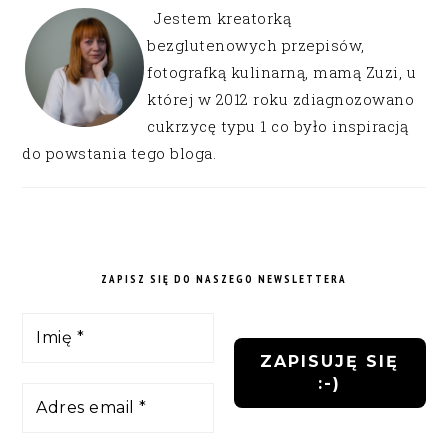
Jestem kreatorką
bezglutenowych przepisów,
fotografką kulinarną, mamą Zuzi, u
której w 2012 roku zdiagnozowano
cukrzycę typu 1 co było inspiracją
do powstania tego bloga.
ZAPISZ SIĘ DO NASZEGO NEWSLETTERA