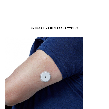
NAJPOPULARNIEJSZE ARTYKUŁY