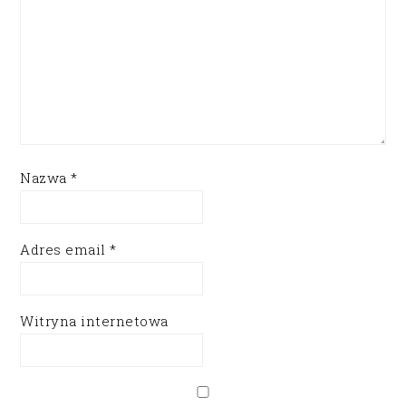
Nazwa
*
Adres email
*
Witryna internetowa