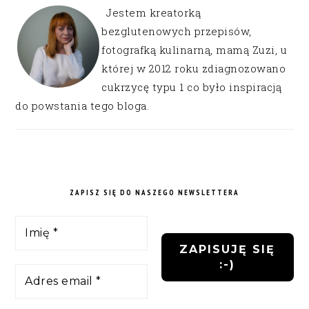
Jestem kreatorką
bezglutenowych przepisów,
fotografką kulinarną, mamą Zuzi, u
której w 2012 roku zdiagnozowano
cukrzycę typu 1 co było inspiracją
do powstania tego bloga.
ZAPISZ SIĘ DO NASZEGO NEWSLETTERA