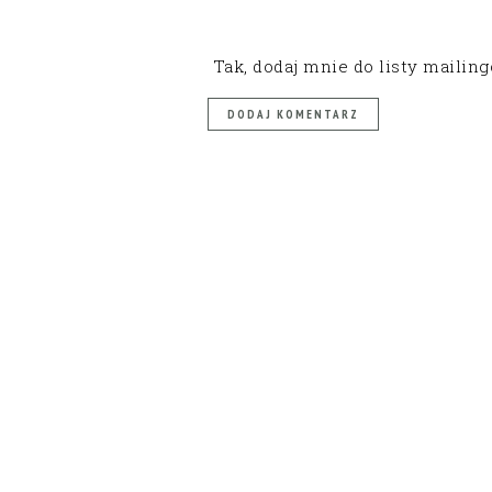
Tak, dodaj mnie do listy mailin