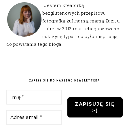
Jestem kreatorką
bezglutenowych przepisów,
fotografką kulinarną, mamą Zuzi, u
której w 2012 roku zdiagnozowano
cukrzycę typu 1 co było inspiracją
do powstania tego bloga.
ZAPISZ SIĘ DO NASZEGO NEWSLETTERA