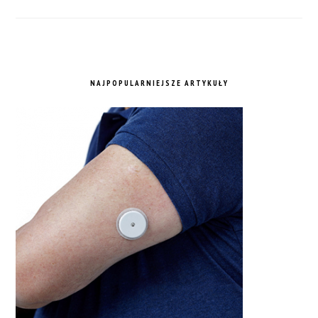
NAJPOPULARNIEJSZE ARTYKUŁY