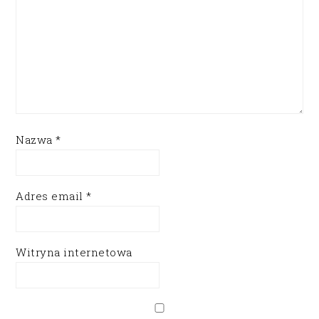
Nazwa
*
Adres email
*
Witryna internetowa