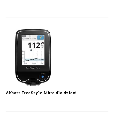
Abbott FreeStyle Libre dla dzieci