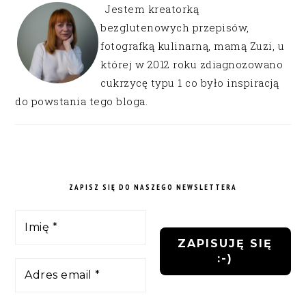
Jestem kreatorką
bezglutenowych przepisów,
fotografką kulinarną, mamą Zuzi, u
której w 2012 roku zdiagnozowano
cukrzycę typu 1 co było inspiracją
do powstania tego bloga.
ZAPISZ SIĘ DO NASZEGO NEWSLETTERA