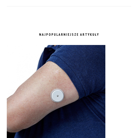
NAJPOPULARNIEJSZE ARTYKUŁY