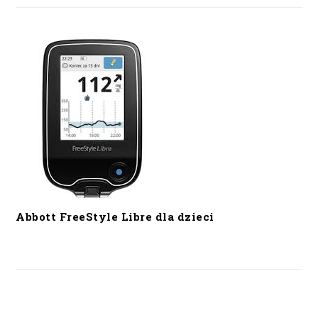
Abbott FreeStyle Libre dla dzieci