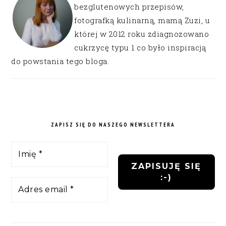
bezglutenowych przepisów,
fotografką kulinarną, mamą Zuzi, u
której w 2012 roku zdiagnozowano
cukrzycę typu 1 co było inspiracją
do powstania tego bloga.
ZAPISZ SIĘ DO NASZEGO NEWSLETTERA