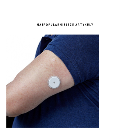
NAJPOPULARNIEJSZE ARTYKUŁY