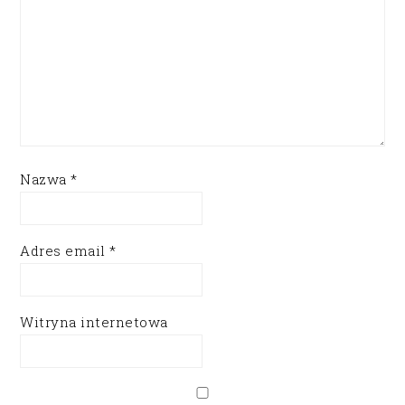
Nazwa
*
Adres email
*
Witryna internetowa