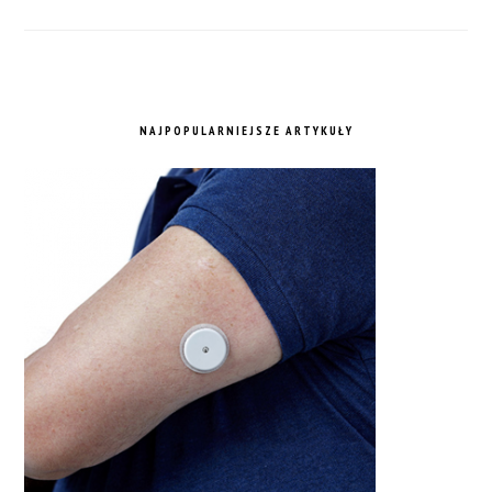
NAJPOPULARNIEJSZE ARTYKUŁY