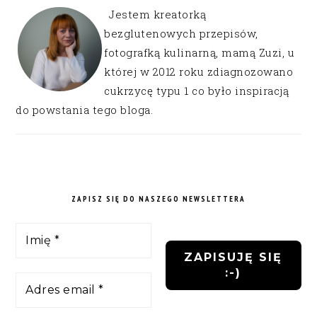
Jestem kreatorką
bezglutenowych przepisów,
fotografką kulinarną, mamą Zuzi, u
której w 2012 roku zdiagnozowano
cukrzycę typu 1 co było inspiracją
do powstania tego bloga.
ZAPISZ SIĘ DO NASZEGO NEWSLETTERA