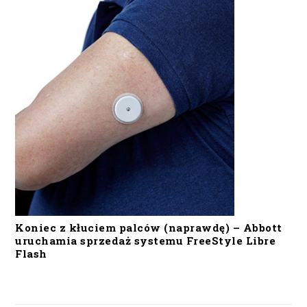
Koniec z kłuciem palców (naprawdę) – Abbott
uruchamia sprzedaż systemu FreeStyle Libre
Flash