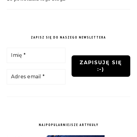
ZAPISZ SIĘ DO NASZEGO NEWSLETTERA
NAJPOPULARNIEJSZE ARTYKUŁY