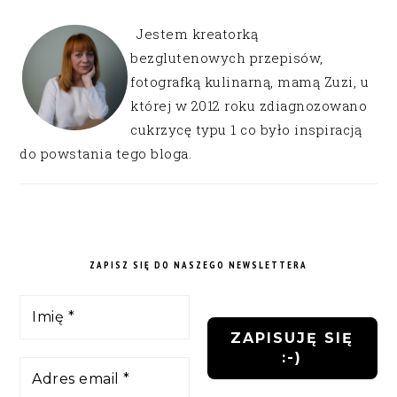
Jestem kreatorką
bezglutenowych przepisów,
fotografką kulinarną, mamą Zuzi, u
której w 2012 roku zdiagnozowano
cukrzycę typu 1 co było inspiracją
do powstania tego bloga.
ZAPISZ SIĘ DO NASZEGO NEWSLETTERA