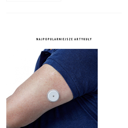
NAJPOPULARNIEJSZE ARTYKUŁY