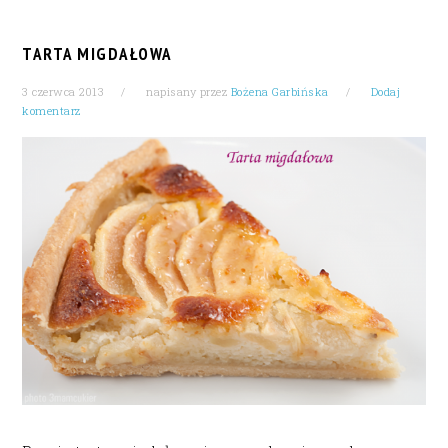
TARTA MIGDAŁOWA
3 czerwca 2013
napisany przez
Bożena Garbińska
Dodaj
komentarz