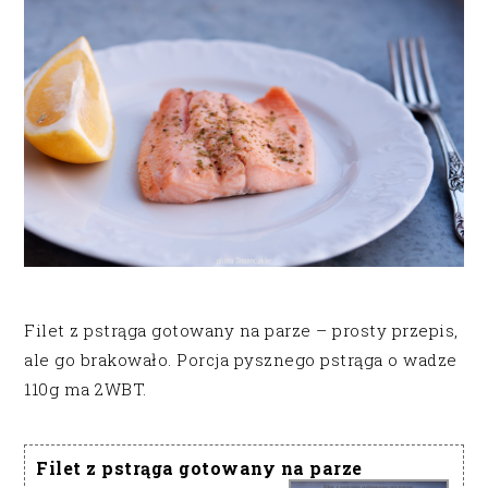
Filet z pstrąga gotowany na parze – prosty przepis,
ale go brakowało. Porcja pysznego pstrąga o wadze
110g ma 2WBT.
Filet z pstrąga gotowany na parze