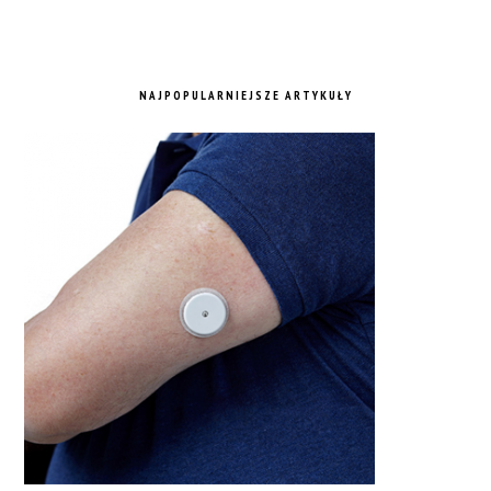
NAJPOPULARNIEJSZE ARTYKUŁY