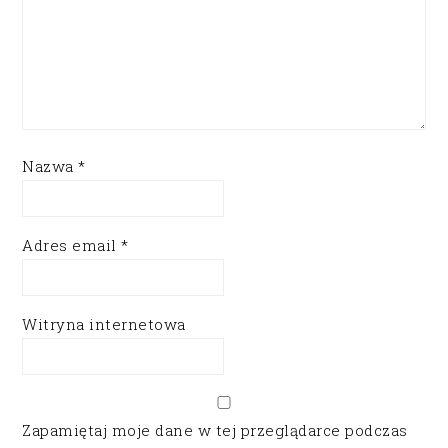
Nazwa
*
Adres email
*
Witryna internetowa
Zapamiętaj moje dane w tej przeglądarce podczas