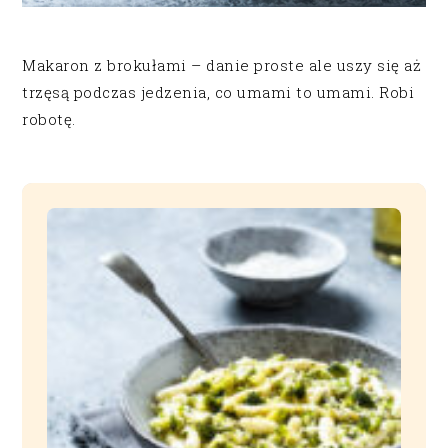
Makaron z brokułami – danie proste ale uszy się aż
trzęsą podczas jedzenia, co umami to umami. Robi
robotę.