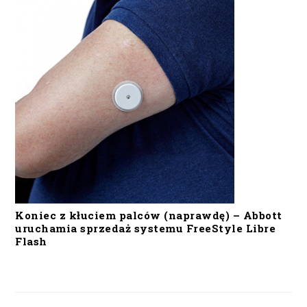
Koniec z kłuciem palców (naprawdę) – Abbott
uruchamia sprzedaż systemu FreeStyle Libre
Flash