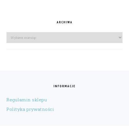
ARCHIWA
Archiwa
FOOTER
INFORMACJE
Regulamin sklepu
Polityka prywatności