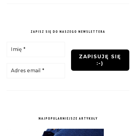
ZAPISZ SIĘ DO NASZEGO NEWSLETTERA
NAJPOPULARNIEJSZE ARTYKUŁY