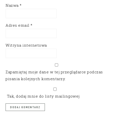
Nazwa
*
Adres email
*
Witryna internetowa
Zapamiętaj moje dane w tej przeglądarce podczas
pisania kolejnych komentarzy.
Tak, dodaj mnie do listy mailingowej