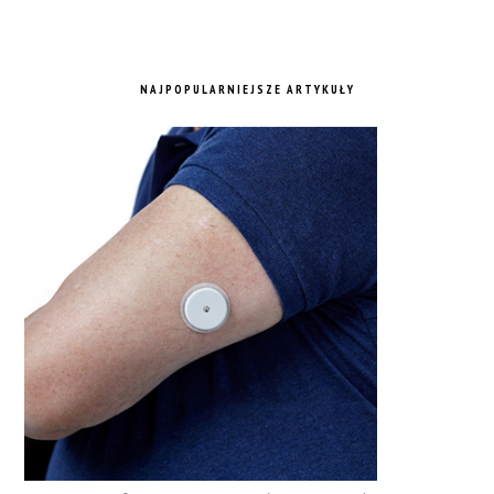
NAJPOPULARNIEJSZE ARTYKUŁY